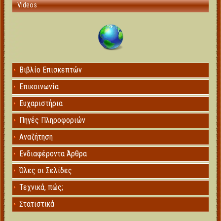
Videos
Βιβλίο Επισκεπτών
Επικοινωνία
Ευχαριστήρια
Πηγές Πληροφοριών
Αναζήτηση
Ενδιαφέροντα Άρθρα
Όλες οι Σελίδες
Τεχνικά, πώς;
Στατιστικά