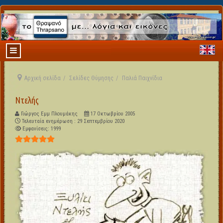
Αρχική σελίδα
Σελίδες Θύμησης
Παλιά Παιχνίδια
Ντελής
Γιώργος Εμμ Πλουμάκης
17 Οκτωβρίου 2005
Τελευταία ενημέρωση : 29 Σεπτεμβρίου 2020
Εμφανίσεις: 1999
Αξιολόγηση Χρήστη:
5
/
5