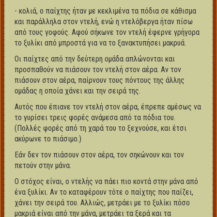
- κολιά, ο παίχτης ήταν με κεκλιμένα τα πόδια σε κάθισμα
και παράλληλα στον ντελή, ενώ η ντελόβεργα ήταν πίσω
από τους γοφούς. Αφού σήκωνε τον ντελή έφερνε γρήγορα
το ξυλίκι από μπροστά για να το ξανακτυπήσει μακρυά.
Οι παίχτες από την δεύτερη ομάδα απλώνονται και
προσπαθούν να πιάσουν τον ντελή στον αέρα. Αν τον
πιάσουν στον αέρα, παίρνουν τους πόντους της άλλης
ομάδας η οποία χάνει και την σειρά της.
Αυτός που έπιανε τον ντελή στον αέρα, έπρεπε αμέσως να
το γυρίσει τρεις φορές ανάμεσα από τα πόδια του.
(Πολλές φορές από τη χαρά του το ξεχνούσε, και έτσι
ακύρωνε το πιάσιμο.)
Εάν δεν τον πιάσουν στον αέρα, τον σηκώνουν και τον
πετούν στην μάνα.
Ο στόχος είναι, ο ντελής να πάει πιο κοντά στην μάνα από
ένα ξυλίκι. Αν το καταφέρουν τότε ο παίχτης που παίζει,
χάνει την σειρά του. Αλλιώς, μετράει με το ξυλίκι πόσο
μακριά είναι από την μάνα, μετράει τα ξερά και τα