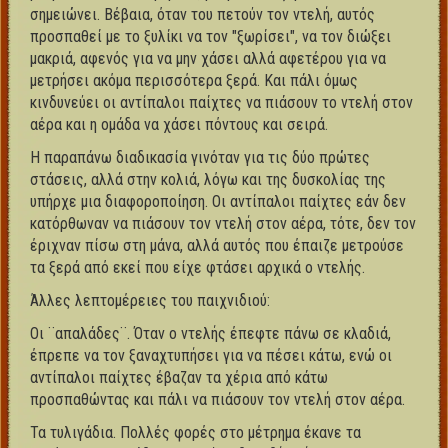
σημειώνει. Βέβαια, όταν του πετούν τον ντελή, αυτός
προσπαθεί με το ξυλίκι να τον "ξωρίσει", να τον διώξει
μακριά, αφενός για να μην χάσει αλλά αφετέρου για να
μετρήσει ακόμα περισσότερα ξερά. Και πάλι όμως
κινδυνεύει οι αντίπαλοι παίχτες να πιάσουν το ντελή στον
αέρα και η ομάδα να χάσει πόντους και σειρά.
Η παραπάνω διαδικασία γινόταν για τις δύο πρώτες
στάσεις, αλλά στην κολιά, λόγω και της δυσκολίας της
υπήρχε μια διαφοροποίηση. Οι αντίπαλοι παίχτες εάν δεν
κατόρθωναν να πιάσουν τον ντελή στον αέρα, τότε, δεν τον
έριχναν πίσω στη μάνα, αλλά αυτός που έπαιζε μετρούσε
τα ξερά από εκεί που είχε φτάσει αρχικά ο ντελής.
Άλλες λεπτομέρειες του παιχνιδιού:
Οι ¨απαλάδες¨. Όταν ο ντελής έπεφτε πάνω σε κλαδιά,
έπρεπε να τον ξαναχτυπήσει για να πέσει κάτω, ενώ οι
αντίπαλοι παίχτες έβαζαν τα χέρια από κάτω
προσπαθώντας και πάλι να πιάσουν τον ντελή στον αέρα.
Τα τυλιγάδια. Πολλές φορές στο μέτρημα έκανε τα