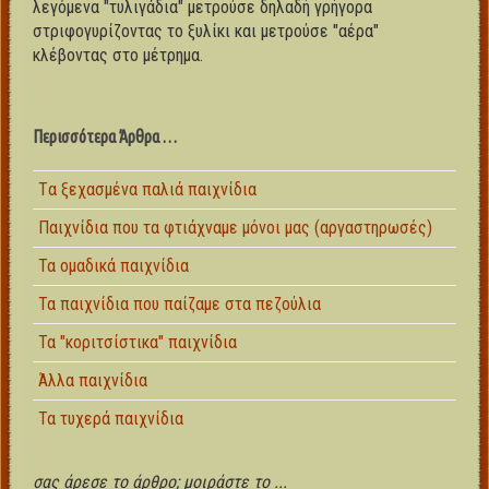
λεγόμενα "τυλιγάδια" μετρούσε δηλαδή γρήγορα
στριφογυρίζοντας το ξυλίκι και μετρούσε "αέρα"
κλέβοντας στο μέτρημα.
Περισσότερα Άρθρα …
Tα ξεχασμένα παλιά παιχνίδια
Παιχνίδια που τα φτιάχναμε μόνοι μας (αργαστηρωσές)
Τα ομαδικά παιχνίδια
Τα παιχνίδια που παίζαμε στα πεζούλια
Τα "κοριτσίστικα" παιχνίδια
Άλλα παιχνίδια
Τα τυχερά παιχνίδια
σας άρεσε το άρθρο; μοιράστε το ...