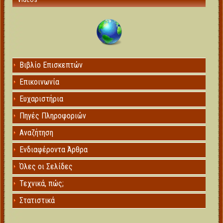
Βιβλίο Επισκεπτών
Επικοινωνία
Ευχαριστήρια
Πηγές Πληροφοριών
Αναζήτηση
Ενδιαφέροντα Άρθρα
Όλες οι Σελίδες
Τεχνικά, πώς;
Στατιστικά