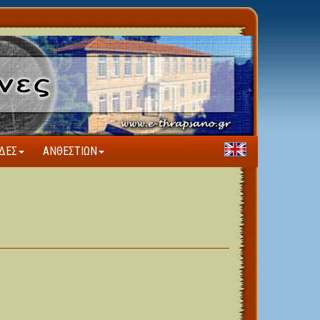
ΔΕΣ
ΑΝΘΕΣΤΊΩΝ