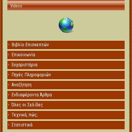
Videos
Βιβλίο Επισκεπτών
Επικοινωνία
Ευχαριστήρια
Πηγές Πληροφοριών
Αναζήτηση
Ενδιαφέροντα Άρθρα
Όλες οι Σελίδες
Τεχνικά, πώς;
Στατιστικά