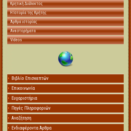
Κρητική Διάλεκτος
Η Ιστορία της Κρήτης
Άρθρα ιστορίας
Ανεστορήματα
Videos
Βιβλίο Επισκεπτών
Επικοινωνία
Ευχαριστήρια
Πηγές Πληροφοριών
Αναζήτηση
Ενδιαφέροντα Άρθρα