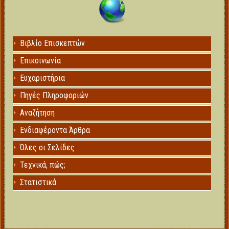
Βιβλίο Επισκεπτών
Επικοινωνία
Ευχαριστήρια
Πηγές Πληροφοριών
Αναζήτηση
Ενδιαφέροντα Άρθρα
Όλες οι Σελίδες
Τεχνικά, πώς;
Στατιστικά