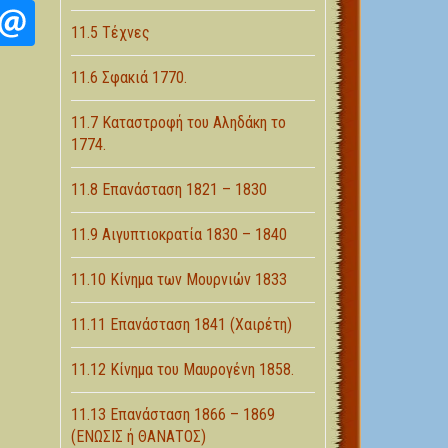
11.5 Τέχνες
11.6 Σφακιά 1770.
11.7 Καταστροφή του Αληδάκη το
1774.
11.8 Επανάσταση 1821 – 1830
11.9 Αιγυπτιοκρατία 1830 – 1840
11.10 Κίνημα των Μουρνιών 1833
11.11 Επανάσταση 1841 (Χαιρέτη)
11.12 Κίνημα του Μαυρογένη 1858.
11.13 Επανάσταση 1866 – 1869
(ΕΝΩΣΙΣ ή ΘΑΝΑΤΟΣ)